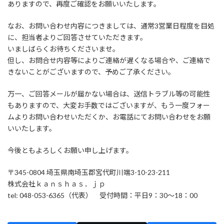
ありますので、再度ご確認をお願いいたします。
なお、お問い合わせ内容につきましては、通常3営業日程度を目処
に、担当者よりご回答させていただきます。
いましばらくお待ちくださいませ。
但し、お問合せ内容等によりご連絡が遅くなる場合や、ご連絡で
きないことがございますので、予めご了承ください。
万一、ご回答メールが届かない場合は、送信トラブル等の可能性
もありますので、大変お手数ではございますが、もう一度フォー
ムよりお問い合わせいただくか、お電話にてお問い合わせをお願
いいたします。
今後ともよろしくお願い申し上げます。
〒345-0804 埼玉県南埼玉郡宮代町川端3-10-23-211
株式会社ｋａｎｓｈａｓ．ｊｐ
tel: 048-053-6365（代表） 受付時間：平日9：30～18：00