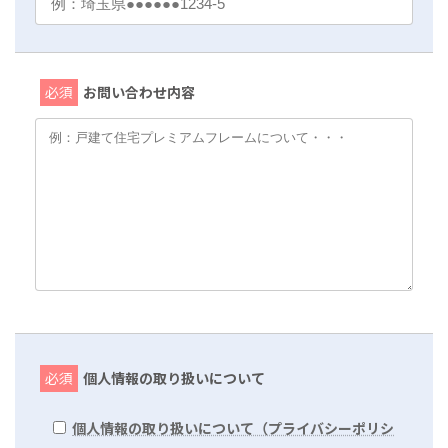
必須
お問い合わせ内容
必須
個人情報の取り扱いについて
個人情報の取り扱いについて（プライバシーポリシ