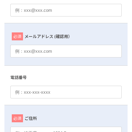
必須
メールアドレス (確認用）
電話番号
必須
ご住所